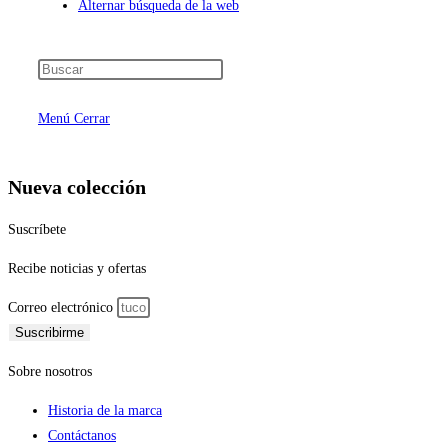
Alternar búsqueda de la web
Menú
Cerrar
Nueva colección
Suscríbete
Recibe noticias y ofertas
Correo electrónico
Suscribirme
Sobre nosotros
Historia de la marca
Contáctanos