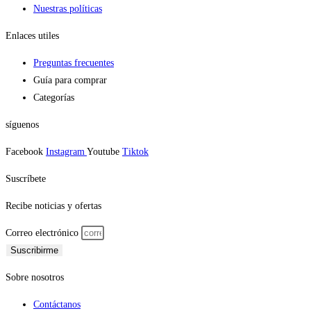
Nuestras políticas
Enlaces utiles
Preguntas frecuentes
Guía para comprar
Categorías
síguenos
Facebook
Instagram
Youtube
Tiktok
Suscríbete
Recibe noticias y ofertas
Correo electrónico
Suscribirme
Sobre nosotros
Contáctanos