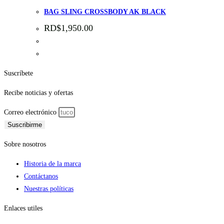
BAG SLING CROSSBODY AK BLACK
RD$
1,950.00
Suscríbete
Recibe noticias y ofertas
Correo electrónico
Suscribirme
Sobre nosotros
Historia de la marca
Contáctanos
Nuestras políticas
Enlaces utiles