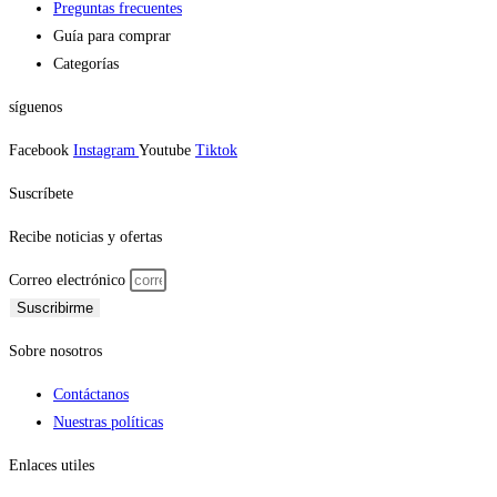
Preguntas frecuentes
Guía para comprar
Categorías
síguenos
Facebook
Instagram
Youtube
Tiktok
Suscríbete
Recibe noticias y ofertas
Correo electrónico
Suscribirme
Sobre nosotros
Contáctanos
Nuestras políticas
Enlaces utiles