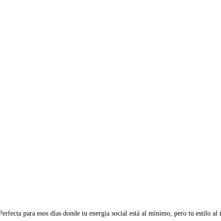
erfecta para esos días donde tu energía social está al mínimo, pero tu estilo a