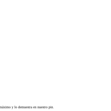
l máximo y lo demuestra en nuestro pin.